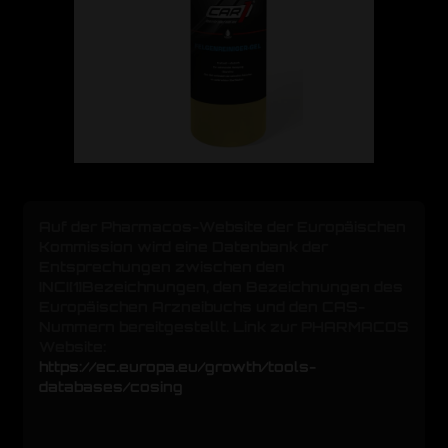
Auf der Pharmacos-Website der Europäischen
Kommission wird eine Datenbank der
Entsprechungen zwischen den
INCI[1]Bezeichnungen, den Bezeichnungen des
Europäischen Arzneibuchs und den CAS-
Nummern bereitgestellt. Link zur PHARMACOS
Website:
https://ec.europa.eu/growth/tools-
databases/cosing