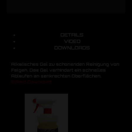
DETAILS
VIDEO
DOWNLOADS
Alkalisches Gel zu schonenden Reinigung von
Felgen. Das Gel verhindert ein schnelles
Ablaufen an senkrechten Oberflächen.
Etikett Download