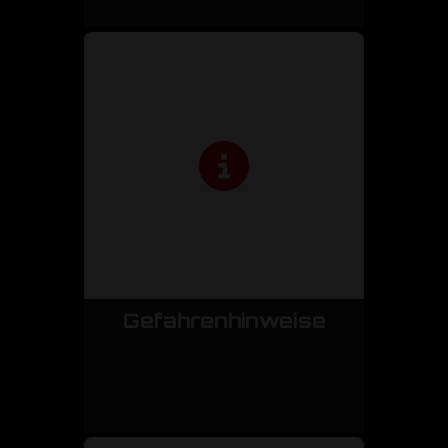
Gefahrenhinweise