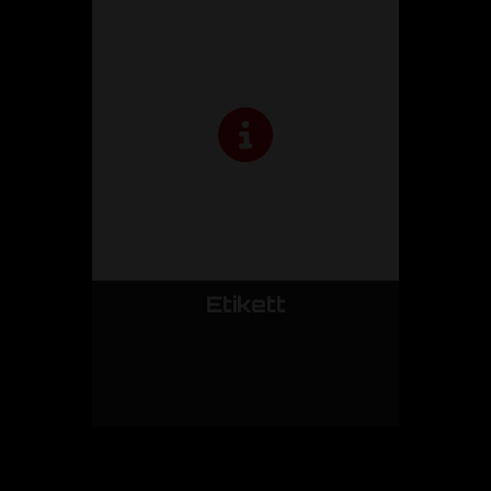
Etikett