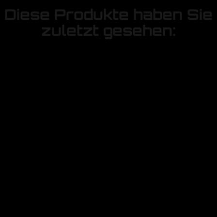
Diese Produkte haben Sie
zuletzt gesehen: