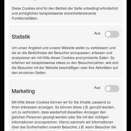
Diese Cookies sind für den Betrieb der Seite unbedingt erforderlich
und ermöglichen beispielsweise sicherheitsrelevante
Funktionalitäten.
Aus
Statistik
Um unser Angebot und unsere Webeite weiter zu verbessern und
sie an die Bedürfnisse der Besucher anzupassen, erfassen und
analysieren wir mit Hilfe dieser Cookies anonymisierte Daten. So
erfahren wir beispielsweise etwas zu den Besucherzahlen, wie sich
die Besucher mit der Website beschäftigen oder Ihre Aktivitäten auf
den einzelnen Seiten.
Aus
Marketing
Mit Hilfe dieser Cookies können wir für Sie Inhalte, passend zu
Ihren Interessen anzeigen. So können diese z.B. genutzt werden,
um zu verhindern, dass wiederholt dieselben Anzeigen den
gleichen Personen gezeigt werden oder Sie mit den richtigen
Sicherheitsdatenblatt
Informationen anzusprechen. Hierzu sammeln wir Informationen
über das Surfverhalten unserer Besucher, z.B. wann Besucher die