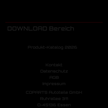
DOWNLOAD Bereich
Produkt-Katalog 2026
Kontakt
Datenschutz
AGB
Impressum
COPARTS Autoteile GmbH
Ruhrallee 311
D-45136 Essen