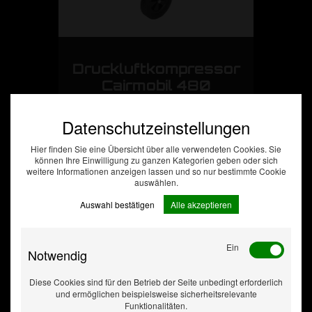
Druckluftkompressor
Cairmobil 480
Datenschutzeinstellungen
Hier finden Sie eine Übersicht über alle verwendeten Cookies. Sie
können Ihre Einwilligung zu ganzen Kategorien geben oder sich
weitere Informationen anzeigen lassen und so nur bestimmte Cookie
auswählen.
Auswahl bestätigen
Alle akzeptieren
Ein
Notwendig
Diese Cookies sind für den Betrieb der Seite unbedingt erforderlich
und ermöglichen beispielsweise sicherheitsrelevante
Funktionalitäten.