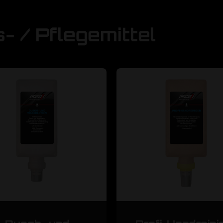
- / Pflegemittel