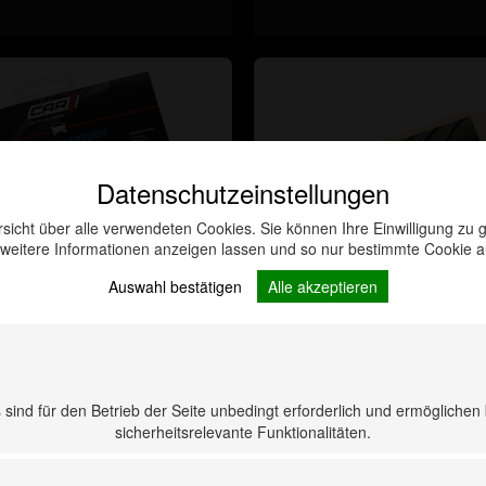
Datenschutzeinstellungen
rsicht über alle verwendeten Cookies. Sie können Ihre Einwilligung z
 weitere Informationen anzeigen lassen und so nur bestimmte Cookie 
Auswahl bestätigen
Alle akzeptieren
Microfasertuch
Schwammboy, ec
sind für den Betrieb der Seite unbedingt erforderlich und ermöglichen
sicherheitsrelevante Funktionalitäten.