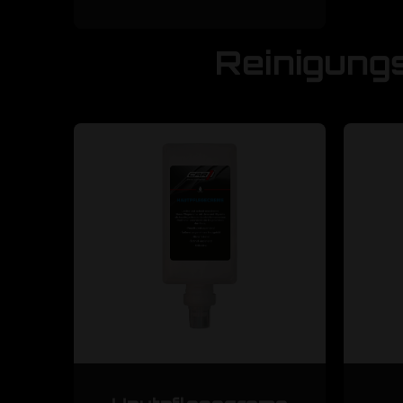
Reinigungs