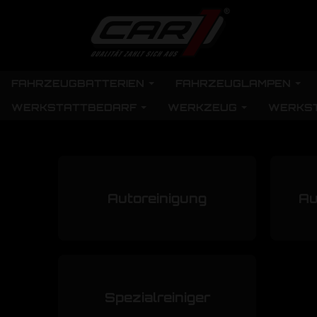
FAHRZEUGBATTERIEN
FAHRZEUGLAMPEN
WERKSTATTBEDARF
WERKZEUG
WERKS
Autoreinigung
Au
Spezialreiniger