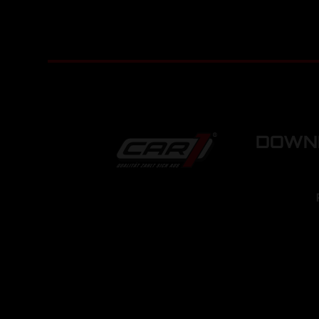
DOWNL