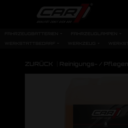
FAHRZEUGBATTERIEN
FAHRZEUGLAMPEN
WERKSTATTBEDARF
WERKZEUG
WERKS
ZURÜCK
|
Reinigungs- / Pflegem