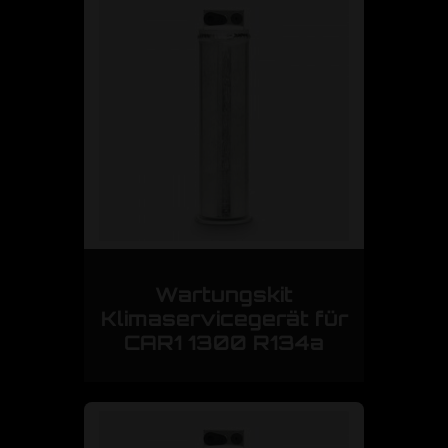
Wartungskit
Klimaservicegerät für
CAR1 1300 R134a