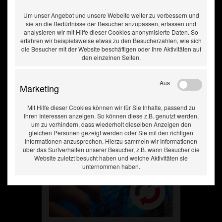
Um unser Angebot und unsere Webeite weiter zu verbessern und
sie an die Bedürfnisse der Besucher anzupassen, erfassen und
analysieren wir mit Hilfe dieser Cookies anonymisierte Daten. So
erfahren wir beispielsweise etwas zu den Besucherzahlen, wie sich
die Besucher mit der Website beschäftigen oder Ihre Aktivitäten auf
den einzelnen Seiten.
Software Update +
Datenbank PKW /
Aus
LKW / Bus / So...
Marketing
Mit Hilfe dieser Cookies können wir für Sie Inhalte, passend zu
Ihren Interessen anzeigen. So können diese z.B. genutzt werden,
um zu verhindern, dass wiederholt dieselben Anzeigen den
gleichen Personen gezeigt werden oder Sie mit den richtigen
Informationen anzusprechen. Hierzu sammeln wir Informationen
über das Surfverhalten unserer Besucher, z.B. wann Besucher die
Website zuletzt besucht haben und welche Aktivitäten sie
unternommen haben.