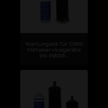
Wartungskit für CAR1
Klimaservicegeräte
bis 2020...