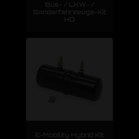
Bus- / LKW- /
Sonderfahrzeuge-Kit
HD
E-Mobility Hybrid Kit