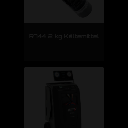
R744 2 kg Kältemittel