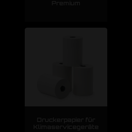
Premium
Druckerpapier für
Klimaservicegeräte