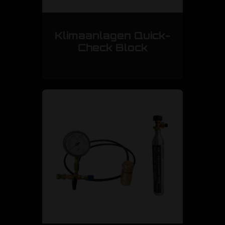
Klimaanlagen Quick-
Check Block