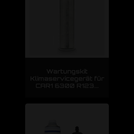
Wartungskit
Klimaservicegerät für
CAR1 6300 R123...