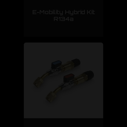
E-Mobility Hybrid Kit
R134a