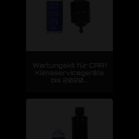
Wartungskit für CAR1
Klimaservicegeräte
bis 2020...