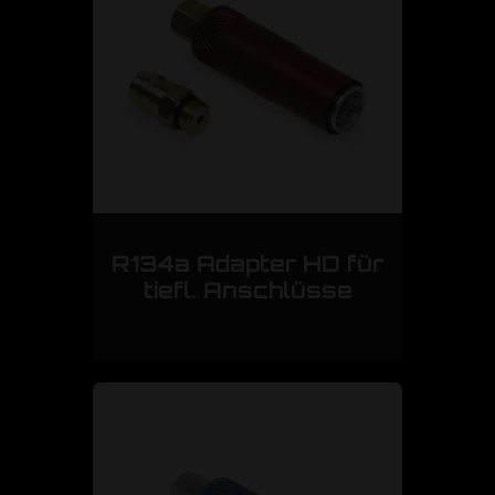
R134a Adapter HD für
tiefl. Anschlüsse