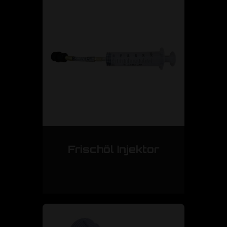
Frischöl Injektor