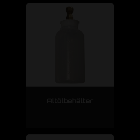
Altölbehälter