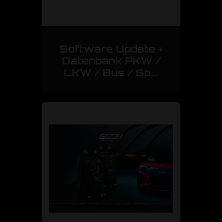
Software Update +
Datenbank PKW /
LKW / Bus / So...