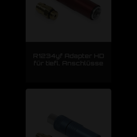
R1234yf Adapter HD
für tiefl. Anschlüsse