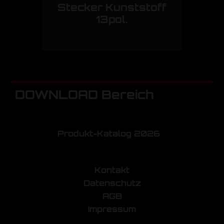
Stecker Kunststoff
13pol.
DOWNLOAD Bereich
Produkt-Katalog 2026
Kontakt
Datenschutz
AGB
Impressum