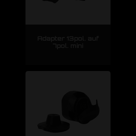
Adapter 13pol. auf
7pol. mini