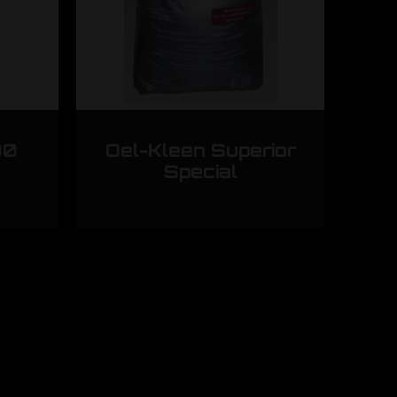
00
Oel-Kleen Superior
Special