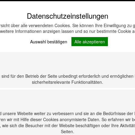
Datenschutzeinstellungen
rsicht über alle verwendeten Cookies. Sie können Ihre Einwilligung z
 weitere Informationen anzeigen lassen und so nur bestimmte Cookie 
Auswahl bestätigen
Alle akzeptieren
sind für den Betrieb der Seite unbedingt erforderlich und ermöglichen
sicherheitsrelevante Funktionalitäten.
 unsere Webeite weiter zu verbessern und sie an die Bedürfnisse der
en wir mit Hilfe dieser Cookies anonymisierte Daten. So erfahren wir 
wie sich die Besucher mit der Website beschäftigen oder Ihre Aktivitä
Seiten.