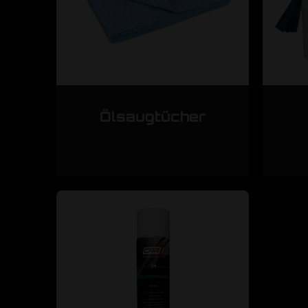
Ölsaugtücher