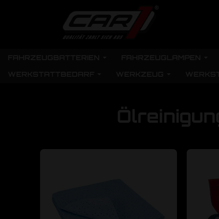
FAHRZEUGBATTERIEN
FAHRZEUGLAMPEN
WERKSTATTBEDARF
WERKZEUG
WERKS
Ölreinigun