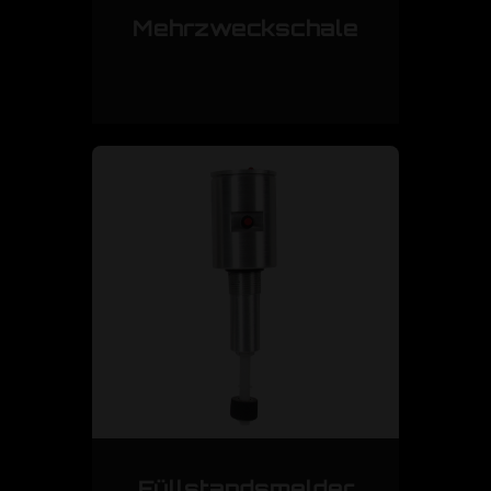
Mehrzweckschale
Füllstandsmelder