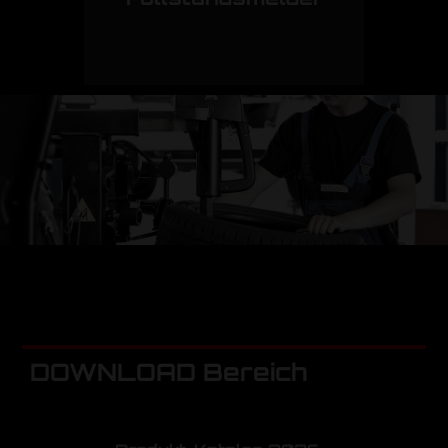
DOWNLOAD Bereich