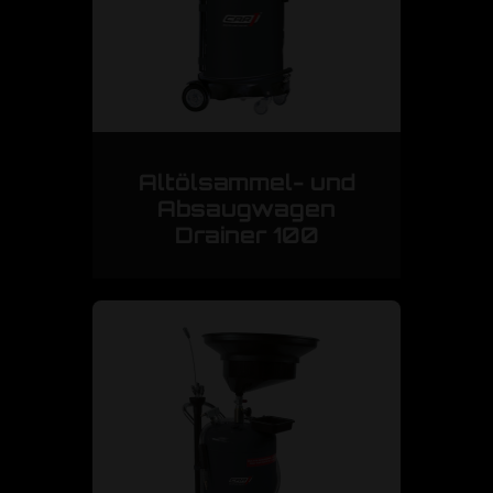
Altölsammel- und
Absaugwagen
Drainer 100