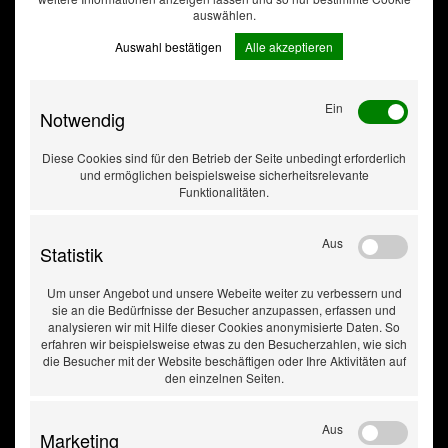
auswählen.
Auswahl bestätigen
Alle akzeptieren
Spritzschutzeinlage
Ein
Notwendig
Diese Cookies sind für den Betrieb der Seite unbedingt erforderlich
und ermöglichen beispielsweise sicherheitsrelevante
Funktionalitäten.
Aus
Statistik
Um unser Angebot und unsere Webeite weiter zu verbessern und
sie an die Bedürfnisse der Besucher anzupassen, erfassen und
analysieren wir mit Hilfe dieser Cookies anonymisierte Daten. So
erfahren wir beispielsweise etwas zu den Besucherzahlen, wie sich
die Besucher mit der Website beschäftigen oder Ihre Aktivitäten auf
den einzelnen Seiten.
Aus
Marketing