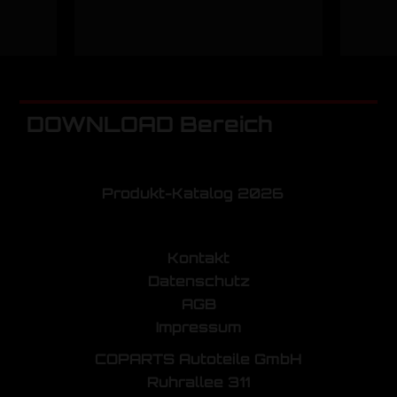
DOWNLOAD Bereich
Produkt-Katalog 2026
Kontakt
Datenschutz
AGB
Impressum
COPARTS Autoteile GmbH
Ruhrallee 311