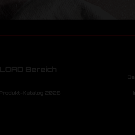
OAD Bereich
Da
Produkt-Katalog 2026