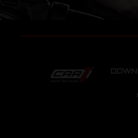
DOWNL