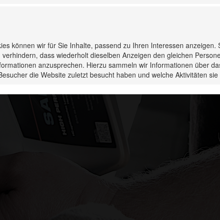
kies können wir für Sie Inhalte, passend zu Ihren Interessen anzeigen.
 verhindern, dass wiederholt dieselben Anzeigen den gleichen Person
Informationen anzusprechen. Hierzu sammeln wir Informationen über da
Besucher die Website zuletzt besucht haben und welche Aktivitäten s