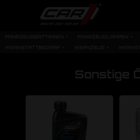
FAHRZEUGBATTERIEN
FAHRZEUGLAMPEN
WERKSTATTBEDARF
WERKZEUG
WERKS
Sonstige 