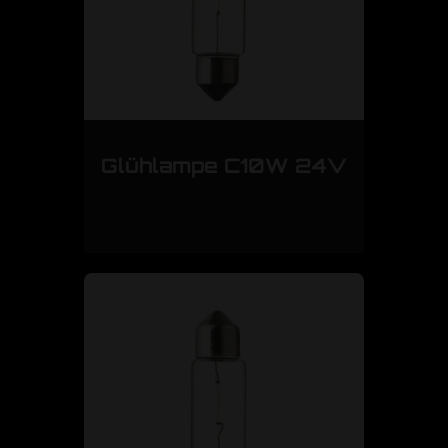
Glühlampe C10W 24V