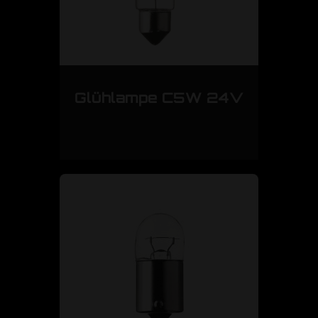
Glühlampe C5W 24V