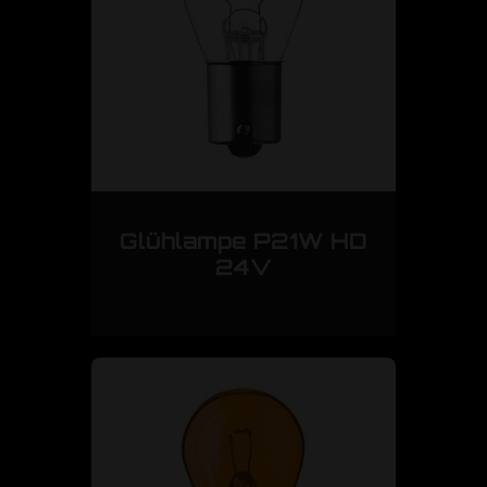
Glühlampe P21W HD
24V