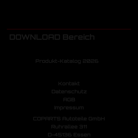
DOWNLOAD Bereich
Produkt-Katalog 2026
Kontakt
Datenschutz
AGB
Impressum
COPARTS Autoteile GmbH
Ruhrallee 311
D-45136 Essen