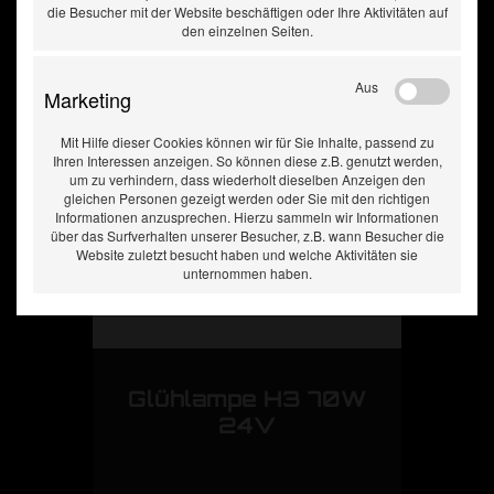
die Besucher mit der Website beschäftigen oder Ihre Aktivitäten auf
den einzelnen Seiten.
Aus
Marketing
Mit Hilfe dieser Cookies können wir für Sie Inhalte, passend zu
Ihren Interessen anzeigen. So können diese z.B. genutzt werden,
um zu verhindern, dass wiederholt dieselben Anzeigen den
gleichen Personen gezeigt werden oder Sie mit den richtigen
Informationen anzusprechen. Hierzu sammeln wir Informationen
über das Surfverhalten unserer Besucher, z.B. wann Besucher die
Website zuletzt besucht haben und welche Aktivitäten sie
unternommen haben.
Glühlampe H3 70W
24V