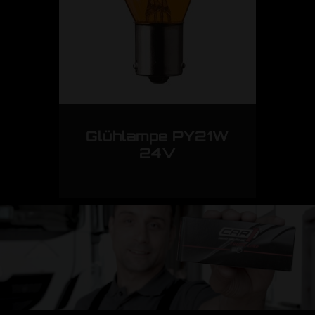
Glühlampe PY21W
24V