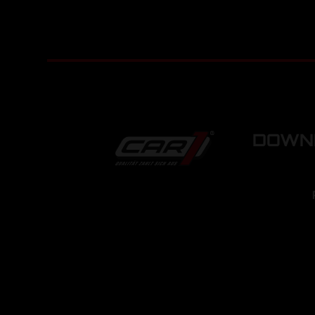
DOWNL