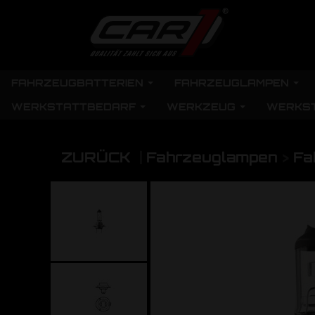
FAHRZEUGBATTERIEN
FAHRZEUGLAMPEN
WERKSTATTBEDARF
WERKZEUG
WERKS
ZURÜCK
|
Fahrzeuglampen
>
Fa