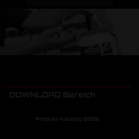
DOWNLOAD Bereich
Produkt-Katalog 2026