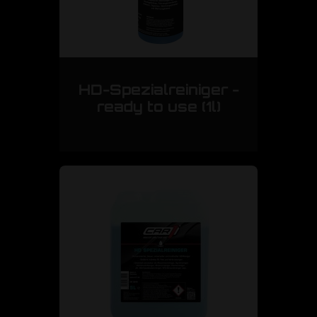
HD-Spezialreiniger -
ready to use (1l)