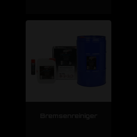
Bremsenreiniger