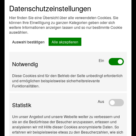
Datenschutzeinstellungen
Hier finden Sie eine Übersicht über alle verwendeten Cookies. Sie
können Ihre Einwilligung zu ganzen Kategorien geben oder sich
weitere Informationen anzeigen lassen und so nur bestimmte Cookie
auswählen.
Auswahl bestätigen
Alle akzeptieren
Ein
Notwendig
Diese Cookies sind für den Betrieb der Seite unbedingt erforderlich
und ermöglichen beispielsweise sicherheitsrelevante
Funktionalitäten.
Aus
Statistik
Um unser Angebot und unsere Webeite weiter zu verbessern und
sie an die Bedürfnisse der Besucher anzupassen, erfassen und
analysieren wir mit Hilfe dieser Cookies anonymisierte Daten. So
erfahren wir beispielsweise etwas zu den Besucherzahlen, wie sich