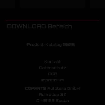
DOWNLOAD Bereich
Produkt-Katalog 2026
Kontakt
Datenschutz
AGB
Impressum
COPARTS Autoteile GmbH
Ruhrallee 311
D-45136 Essen