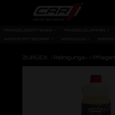
FAHRZEUGBATTERIEN
FAHRZEUGLAMPEN
WERKSTATTBEDARF
WERKZEUG
WERKS
ZURÜCK
|
Reinigungs- / Pflegem