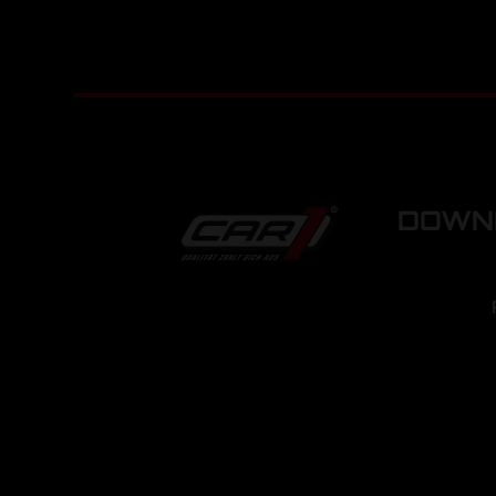
DOWNL