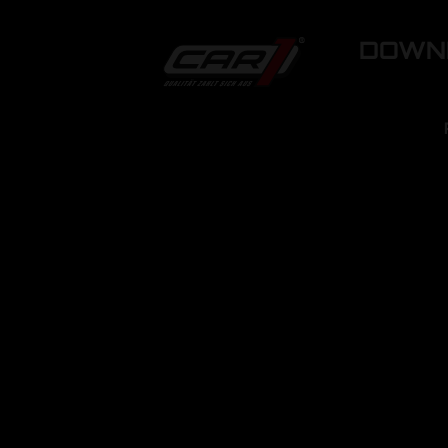
DOWNL