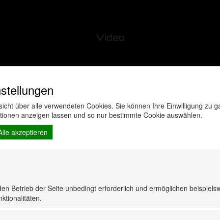
Video
stellungen
rsicht über alle verwendeten Cookies. Sie können Ihre Einwilligung zu
ationen anzeigen lassen und so nur bestimmte Cookie auswählen.
Alle akzeptieren
den Betrieb der Seite unbedingt erforderlich und ermöglichen beispiels
ktionalitäten.