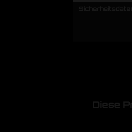
Sicherheitsdate
Diese P