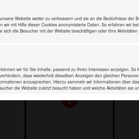
nsere Webeite weiter zu verbessern und sie an die Bedürfnisse der 
n wir mit Hilfe dieser Cookies anonymisierte Daten. So erfahren wir be
 sich die Besucher mit der Website beschäftigen oder Ihre Aktivitäten
s können wir für Sie Inhalte, passend zu Ihren Interessen anzeigen. So 
verhindern, dass wiederholt dieselben Anzeigen den gleichen Persone
Informationen anzusprechen. Hierzu sammeln wir Informationen über das
sucher die Website zuletzt besucht haben und welche Aktivitäten sie