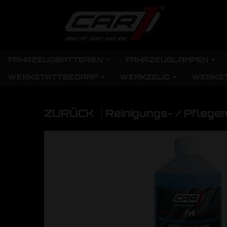
FAHRZEUGBATTERIEN
FAHRZEUGLAMPEN
WERKSTATTBEDARF
WERKZEUG
WERKS
ZURÜCK
|
Reinigungs- / Pflegem