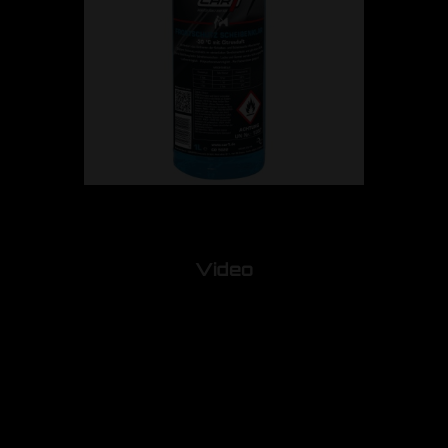
Video