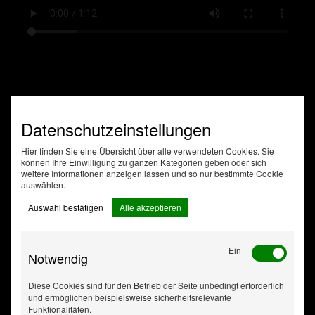
Datenschutzeinstellungen
Hier finden Sie eine Übersicht über alle verwendeten Cookies. Sie
können Ihre Einwilligung zu ganzen Kategorien geben oder sich
weitere Informationen anzeigen lassen und so nur bestimmte Cookie
auswählen.
Auswahl bestätigen
Alle akzeptieren
Ein
Notwendig
Diese Cookies sind für den Betrieb der Seite unbedingt erforderlich
und ermöglichen beispielsweise sicherheitsrelevante
Funktionalitäten.