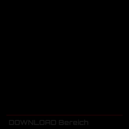
DOWNLOAD Bereich