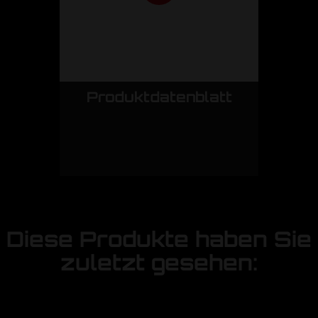
Produktdatenblatt
Diese Produkte haben Sie
zuletzt gesehen: