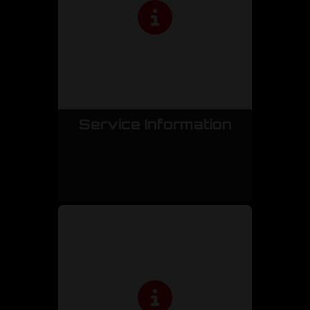
Service Information