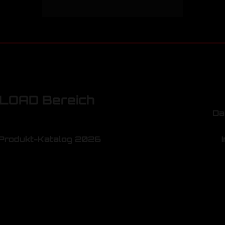
OAD Bereich
Da
Produkt-Katalog 2026