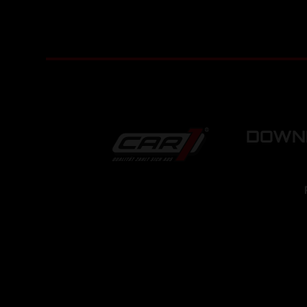
DOWNL