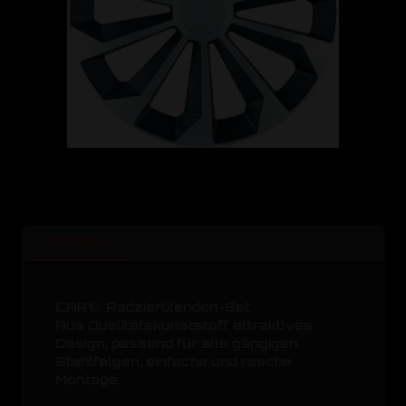
DETAILS
CAR1® Radzierblenden-Set
Aus Qualitätskunststoff, attraktives
Design, passend für alle gängigen
Stahlfelgen, einfache und rasche
Montage.