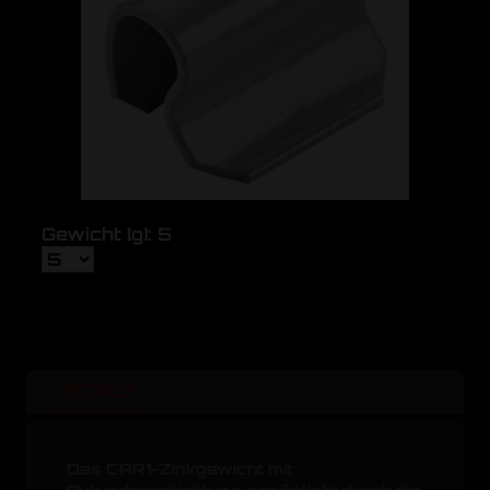
Gewicht [g]: 5
DETAILS
Das CAR1-Zinkgewicht mit