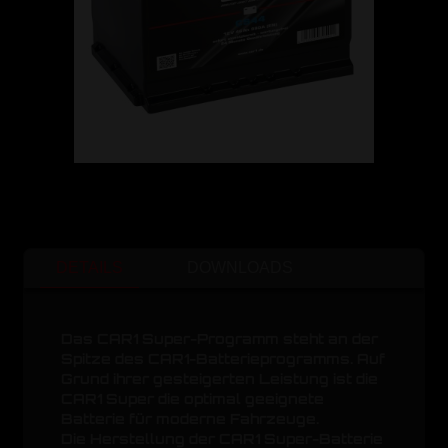
DETAILS
DOWNLOADS
Das CAR1 Super-Programm steht an der
Spitze des CAR1-Batterieprogramms. Auf
Grund ihrer gesteigerten Leistung ist die
CAR1 Super die optimal geeignete
Batterie für moderne Fahrzeuge.
Die Herstellung der CAR1 Super-Batterie