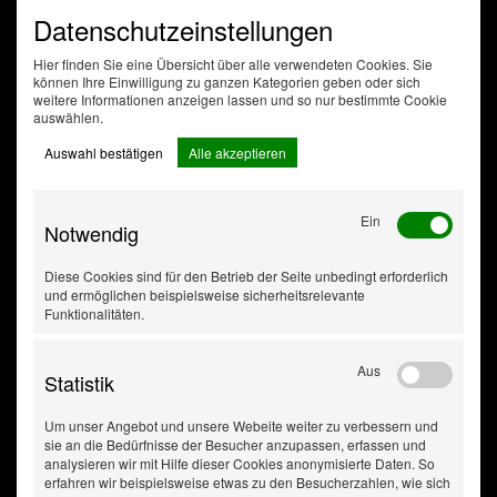
Datenschutzeinstellungen
Hier finden Sie eine Übersicht über alle verwendeten Cookies. Sie
können Ihre Einwilligung zu ganzen Kategorien geben oder sich
weitere Informationen anzeigen lassen und so nur bestimmte Cookie
auswählen.
Auswahl bestätigen
Alle akzeptieren
Ein
Notwendig
Diese Cookies sind für den Betrieb der Seite unbedingt erforderlich
und ermöglichen beispielsweise sicherheitsrelevante
Funktionalitäten.
Aus
Statistik
Um unser Angebot und unsere Webeite weiter zu verbessern und
sie an die Bedürfnisse der Besucher anzupassen, erfassen und
analysieren wir mit Hilfe dieser Cookies anonymisierte Daten. So
erfahren wir beispielsweise etwas zu den Besucherzahlen, wie sich