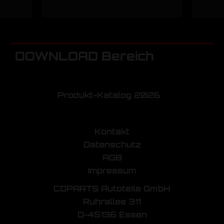
DOWNLOAD Bereich
Produkt-Katalog 2026
Kontakt
Datenschutz
AGB
Impressum
COPARTS Autoteile GmbH
Ruhrallee 311
D-45136 Essen