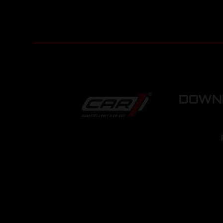
DOWNL