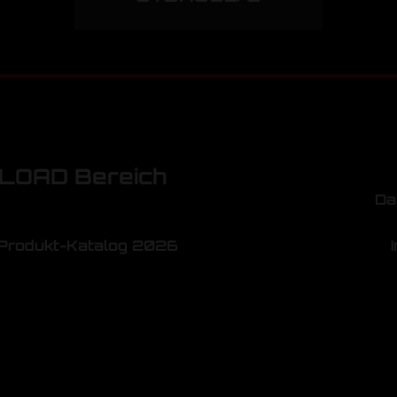
OAD Bereich
Da
Produkt-Katalog 2026