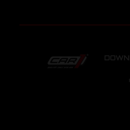
DOWNL