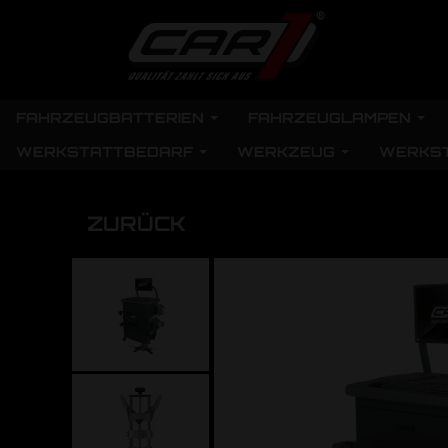
FAHRZEUGBATTERIEN
FAHRZEUGLAMPEN
WERKSTATTBEDARF
WERKZEUG
WERKS
ZURÜCK