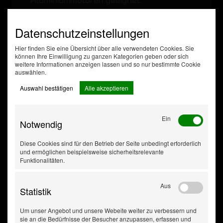
Aluminiummotoren geeignet.
Datenschutzeinstellungen
Hier finden Sie eine Übersicht über alle verwendeten Cookies. Sie
können Ihre Einwilligung zu ganzen Kategorien geben oder sich
weitere Informationen anzeigen lassen und so nur bestimmte Cookie
auswählen.
Auswahl bestätigen
Alle akzeptieren
Ein
Notwendig
Diese Cookies sind für den Betrieb der Seite unbedingt erforderlich
und ermöglichen beispielsweise sicherheitsrelevante
Funktionalitäten.
Aus
Statistik
Um unser Angebot und unsere Webeite weiter zu verbessern und
sie an die Bedürfnisse der Besucher anzupassen, erfassen und