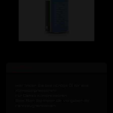
DETAILS
Hier finden Sie das richtige Öl für alle
Klimakompressoren!
Für Denso Kompressoren.
Beachten Sie immer die Vorgaben der
Fahrzeughersteller!