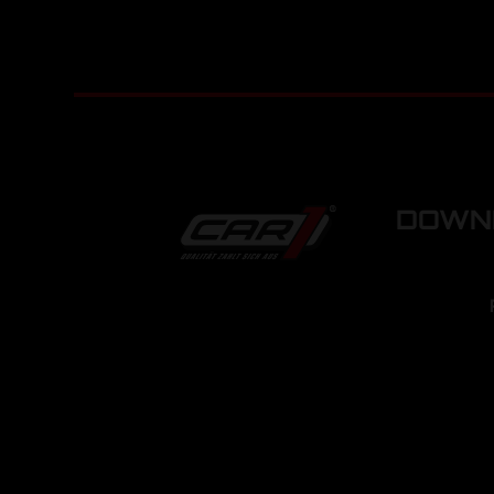
DOWNL