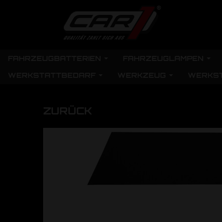
FAHRZEUGBATTERIEN
FAHRZEUGLAMPEN
WERKSTATTBEDARF
WERKZEUG
WERKS
ZURÜCK