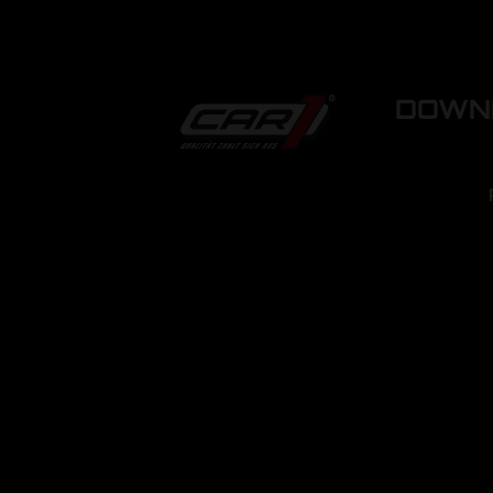
DOWNL