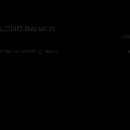
OAD Bereich
Da
Produkt-Katalog 2026