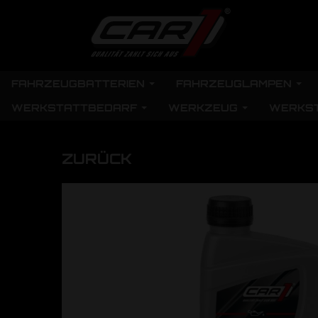
FAHRZEUGBATTERIEN
FAHRZEUGLAMPEN
WERKSTATTBEDARF
WERKZEUG
WERKS
ZURÜCK