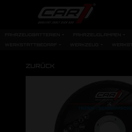
FAHRZEUGBATTERIEN
FAHRZEUGLAMPEN
WERKSTATTBEDARF
WERKZEUG
WERKS
ZURÜCK