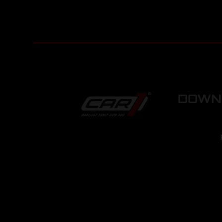
DOWNL