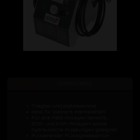
DETAILS
DOWNLOADS
Tragbar und platzsparend
Ideal für kleinere Werkstätten
Für alle ABS-Anlagen (einschl.
EDS- und ESP-Anlagen) sowie
hydraulische Kupplungen geeignet
Pulsierender Flüssigkeitsstrom